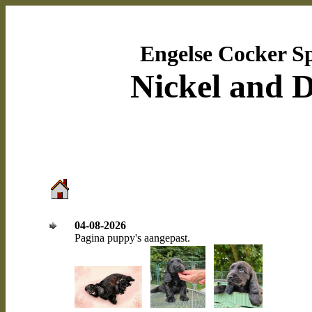
Engelse Cocker Sp
Nickel and 
04-08-2026
Pagina puppy's aangepast.