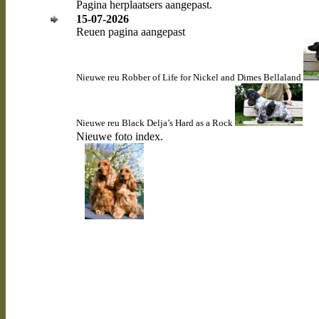
Pagina herplaatsers aangepast.
15-07-2026
Reuen pagina aangepast
Nieuwe reu Robber of Life for Nickel and Dimes Bellaland
Nieuwe reu
Black Delja’s Hard as a Rock
Nieuwe foto index.