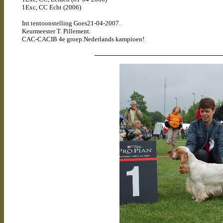
1Exc, CC Echt (2006)
Int tentoonstelling Goes21-04-2007.
Keurmeester T. Pillement.
CAC-CACIB 4e groep.Nederlands kampioen!